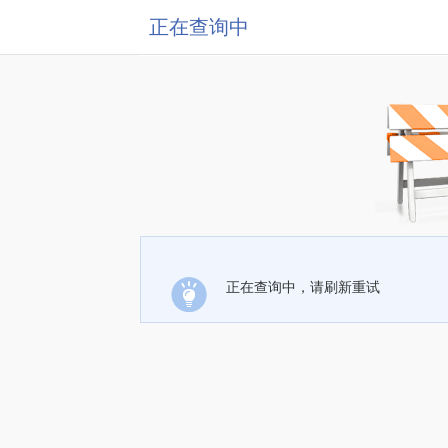
正在查询中
正在查询中，请刷新重试